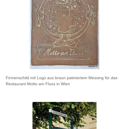
Firmenschild mit Logo aus braun patiniertem Messing für das
Restaurant Motto am Fluss in Wien