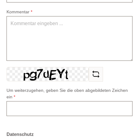
Kommentar
*
Um weiterzugehen, geben Sie die oben abgebildeten Zeichen
ein
*
Datenschutz