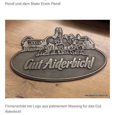
Pendl und dem Maler Erwin Pendl
Firmenschild mit Logo aus patiniertem Messing für das Gut
Aiderbichl