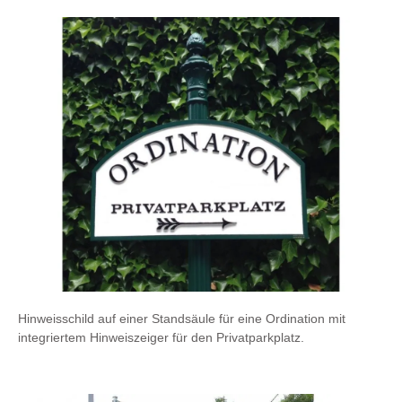
Hinweisschild auf einer Standsäule für eine Ordination mit
integriertem Hinweiszeiger für den Privatparkplatz.