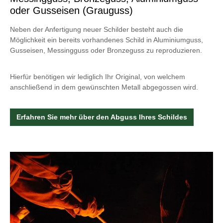
oder Gusseisen (Grauguss)
Neben der Anfertigung neuer Schilder besteht auch die
Möglichkeit ein bereits vorhandenes Schild in Aluminiumguss,
Gusseisen, Messingguss oder Bronzeguss zu reproduzieren.
Hierfür benötigen wir lediglich Ihr Original, von welchem
anschließend in dem gewünschten Metall abgegossen wird.
Erfahren Sie mehr über den Abguss Ihres Schildes