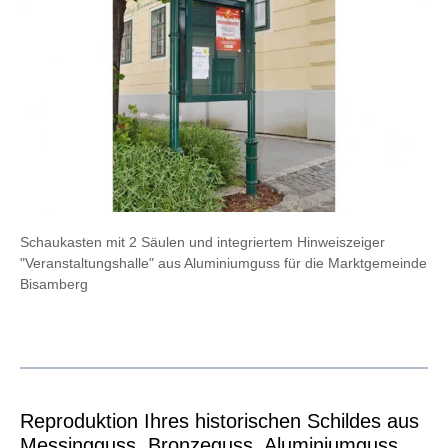
Schaukasten mit 2 Säulen und integriertem Hinweiszeiger
"Veranstaltungshalle" aus Aluminiumguss für die Marktgemeinde
Bisamberg
Reproduktion Ihres historischen Schildes aus
Messingguss, Bronzeguss, Aluminiumguss