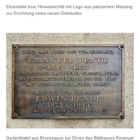
Ehrentafel bzw. Hinweisschild mit Logo aus patiniertem Messing
zur Errichtung eines neuen Gebäudes
Gedenktafel aus Bronzeguss zur Ehren des Bildhauers Emanuel