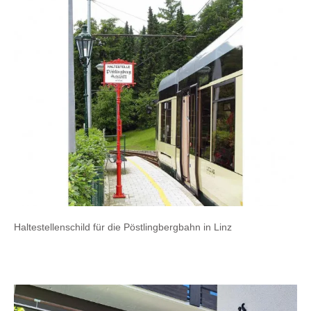
Haltestellenschild für die Pöstlingbergbahn in Linz