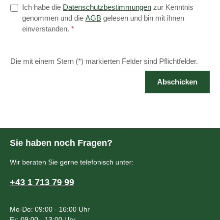
Ich habe die
Datenschutzbestimmungen
zur Kenntnis
genommen und die
AGB
gelesen und bin mit ihnen
einverstanden.
*
Die mit einem Stern (*) markierten Felder sind Pflichtfelder.
Abschicken
Sie haben noch Fragen?
Wir beraten Sie gerne telefonisch unter:
+43 1 713 79 99
Mo-Do: 09:00 - 16:00 Uhr
Fr: 09:00 - 13:00 Uhr