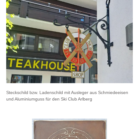
Steckschild bzw. Ladenschild mit Ausleger aus Schmiedeeisen
und Aluminiumguss für den Ski Club Arlberg