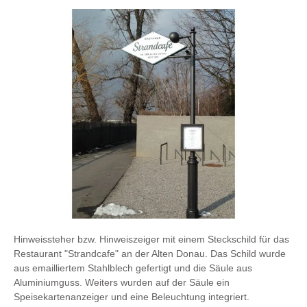
Hinweissteher bzw. Hinweiszeiger mit einem Steckschild für das
Restaurant "Strandcafe" an der Alten Donau. Das Schild wurde
aus emailliertem Stahlblech gefertigt und die Säule aus
Aluminiumguss. Weiters wurden auf der Säule ein
Speisekartenanzeiger und eine Beleuchtung integriert.