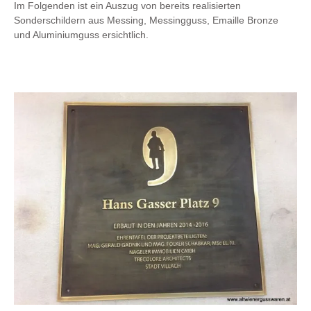
Im Folgenden ist ein Auszug von bereits realisierten
Sonderschildern aus Messing, Messingguss, Emaille Bronze
und Aluminiumguss ersichtlich.