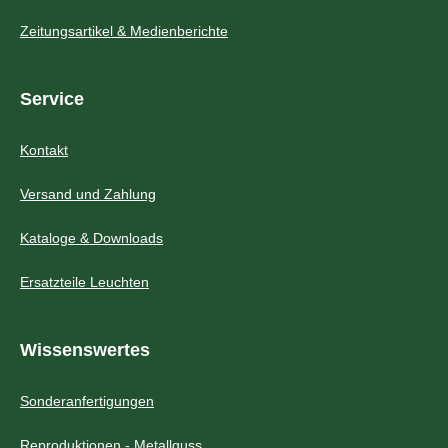
Zeitungsartikel & Medienberichte
Service
Kontakt
Versand und Zahlung
Kataloge & Downloads
Ersatzteile Leuchten
Wissenswertes
Sonderanfertigungen
Reproduktionen - Metallguss