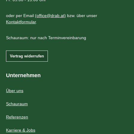
oder per Email
(office@drab.at)
bzw. über unser
Kontaktformular
.
Schauraum: nur nach Terminvereinbarung
Vertrag widerrufen
Unternehmen
Über uns
Schauraum
Referenzen
Karriere & Jobs