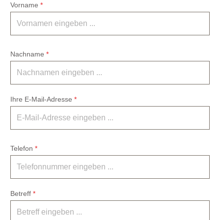
Vorname
*
Nachname
*
Ihre E-Mail-Adresse
*
Telefon
*
Betreff
*