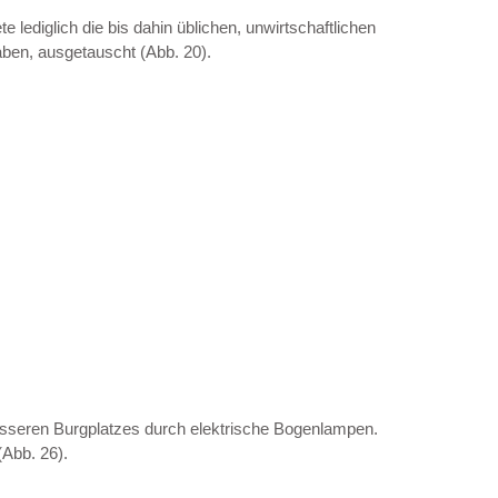
lediglich die bis dahin üblichen, unwirtschaftlichen
aben, ausgetauscht (Abb. 20).
sseren Burgplatzes durch elektrische Bogenlampen.
(Abb. 26).