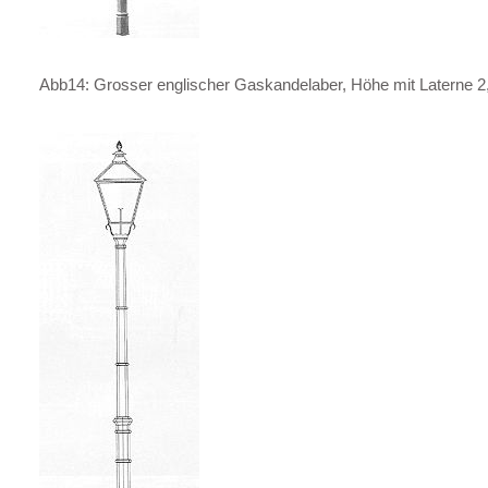
Abb14: Grosser englischer Gaskandelaber, Höhe mit Laterne 2