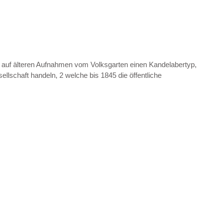
n auf älteren Aufnahmen vom Volksgarten einen Kandelabertyp,
lschaft handeln, 2 welche bis 1845 die öffentliche