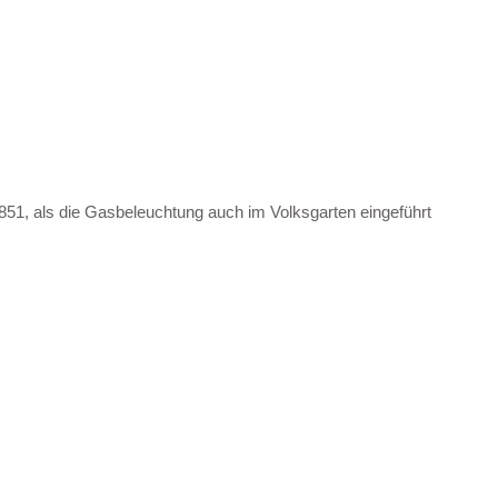
851, als die Gasbeleuchtung auch im Volksgarten eingeführt