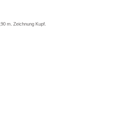
,90 m. Zeichnung Kupf.