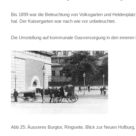
Bis 1899 war die Beleuchtung von Volksgarten und Heldenplatz 
hat. Der Kaisergarten war nach wie vor unbeleuchtet.
Die Umstellung auf kommunale Gasversorgung in den inneren 
Abb 25: Äusseres Burgtor, Ringseite. Blick zur Neuen Hofburg