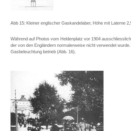
Abb 15: Kleiner englischer Gaskandelaber, Höhe mit Laterne 2
Während auf Photos vom Heldenplatz vor 1904 ausschliesslich 
der von den Engländern normalerweise nicht verwendet wurde. 
Gasbeleuchtung betrieb (Abb. 16).