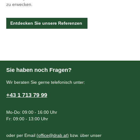
zu erwecken.
Entdecken Sie unsere Referenzen
Sie haben noch Fragen?
Wir beraten Sie gerne telefonisch unter:
+43 1 713 79 99
Mo-Do: 09:00 - 16:00 Uhr
Fr: 09:00 - 13:00 Uhr
oder per Email
(office@drab.at)
bzw. über unser