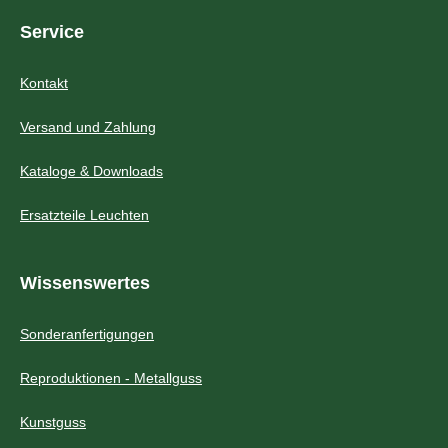
Service
Kontakt
Versand und Zahlung
Kataloge & Downloads
Ersatzteile Leuchten
Wissenswertes
Sonderanfertigungen
Reproduktionen - Metallguss
Kunstguss