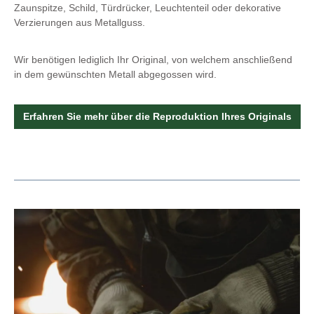
Zaunspitze, Schild, Türdrücker, Leuchtenteil oder dekorative
Verzierungen aus Metallguss.
Wir benötigen lediglich Ihr Original, von welchem anschließend
in dem gewünschten Metall abgegossen wird.
Erfahren Sie mehr über die Reproduktion Ihres Originals