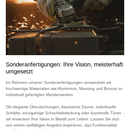
Sonderanfertigungen: Ihre Vision, meisterhaft
umgesetzt
Im Rahmen unserer Sonderanfertigungen verwandeln wir
hochwertige Materialien wie Aluminium, Messing und Bronze zu
individuell gefertigten Meisterwerken.
Ob elegante Überdachungen, klassische Zäune, individuelle
Schilder, einzigartige Schachtabdeckung oder kunstvolle Türen -
wir erwecken Ihre Ideen in Metall zum Leben. Lassen Sie sich
von einem vielfältigen Angebot inspirieren, das Funktionalität