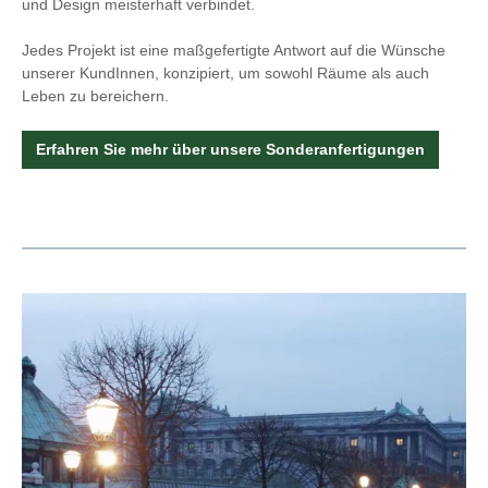
und Design meisterhaft verbindet.
Jedes Projekt ist eine maßgefertigte Antwort auf die Wünsche
unserer KundInnen, konzipiert, um sowohl Räume als auch
Leben zu bereichern.
Erfahren Sie mehr über unsere Sonderanfertigungen