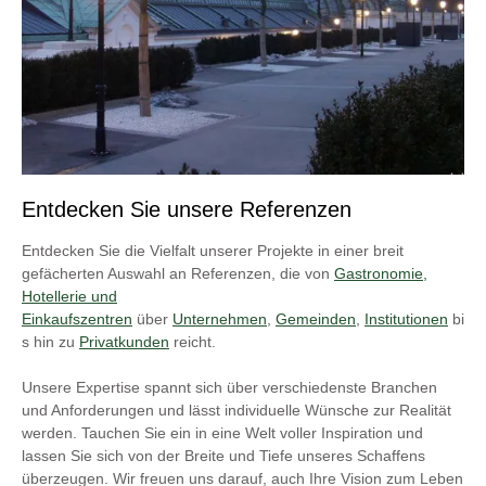
Entdecken Sie unsere Referenzen
Entdecken Sie die Vielfalt unserer Projekte in einer breit
gefächerten Auswahl an Referenzen, die von
Gastronomie,
Hotellerie und
Einkaufszentren
über
Unternehmen
,
Gemeinden
,
Institutionen
bi
s hin zu
Privatkunden
reicht.
Unsere Expertise spannt sich über verschiedenste Branchen
und Anforderungen und lässt individuelle Wünsche zur Realität
werden. Tauchen Sie ein in eine Welt voller Inspiration und
lassen Sie sich von der Breite und Tiefe unseres Schaffens
überzeugen. Wir freuen uns darauf, auch Ihre Vision zum Leben