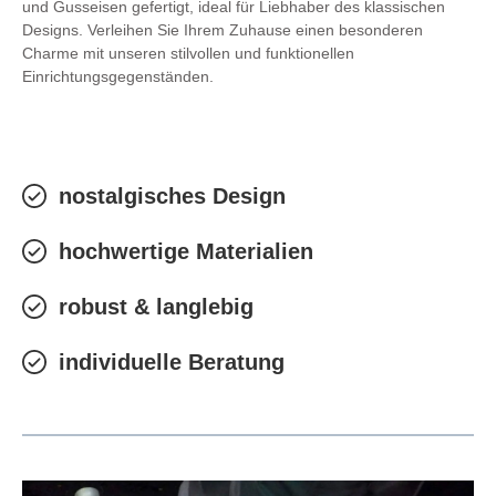
und Gusseisen gefertigt, ideal für Liebhaber des klassischen
Designs. Verleihen Sie Ihrem Zuhause einen besonderen
Charme mit unseren stilvollen und funktionellen
Einrichtungsgegenständen.
nostalgisches Design
hochwertige Materialien
robust & langlebig
individuelle Beratung