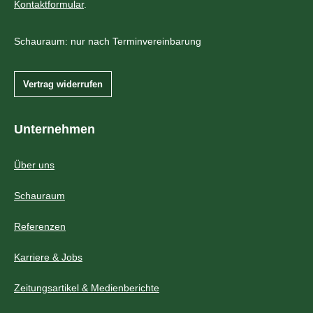
Kontaktformular
.
Schauraum: nur nach Terminvereinbarung
Vertrag widerrufen
Unternehmen
Über uns
Schauraum
Referenzen
Karriere & Jobs
Zeitungsartikel & Medienberichte