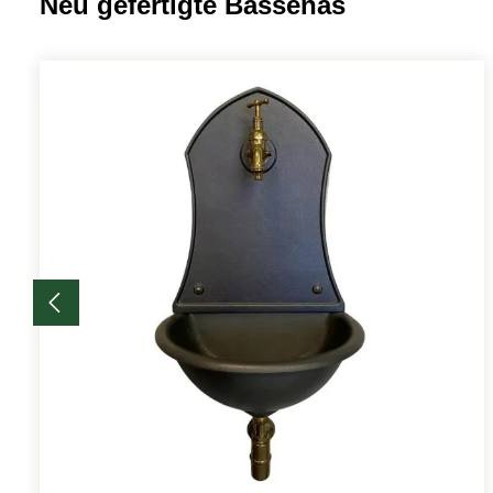
Neu gefertigte Bassenas