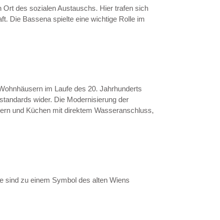
 Ort des sozialen Austauschs. Hier trafen sich
. Die Bassena spielte eine wichtige Rolle im
Wohnhäusern im Laufe des 20. Jahrhunderts
standards wider. Die Modernisierung der
immern und Küchen mit direktem Wasseranschluss,
Sie sind zu einem Symbol des alten Wiens
.