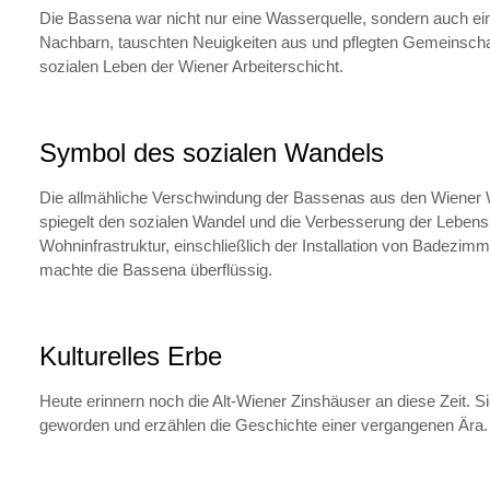
Die Bassena war nicht nur eine Wasserquelle, sondern auch ein
Nachbarn, tauschten Neuigkeiten aus und pflegten Gemeinschaft
sozialen Leben der Wiener Arbeiterschicht.
Symbol des sozialen Wandels
Die allmähliche Verschwindung der Bassenas aus den Wiener 
spiegelt den sozialen Wandel und die Verbesserung der Lebens
Wohninfrastruktur, einschließlich der Installation von Badez
machte die Bassena überflüssig.
Kulturelles Erbe
Heute erinnern noch die Alt-Wiener Zinshäuser an diese Zeit. 
geworden und erzählen die Geschichte einer vergangenen Ära