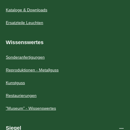
Kataloge & Downloads
Ersatzteile Leuchten
Wissenswertes
Sonderanfertigungen
Reproduktionen - Metallguss
Kunstguss
Restaurierungen
"Museum" - Wissenswertes
Siegel