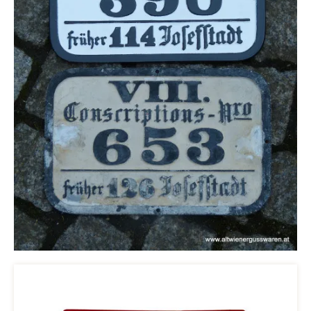
Produktgalerie überspringen