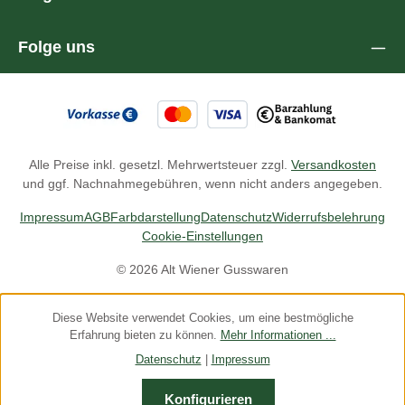
Folge uns
Alle Preise inkl. gesetzl. Mehrwertsteuer zzgl.
Versandkosten
und ggf. Nachnahmegebühren, wenn nicht anders angegeben.
Impressum
AGB
Farbdarstellung
Datenschutz
Widerrufsbelehrung
Cookie-Einstellungen
© 2026 Alt Wiener Gusswaren
Diese Website verwendet Cookies, um eine bestmögliche
Erfahrung bieten zu können.
Mehr Informationen ...
Datenschutz
|
Impressum
Konfigurieren