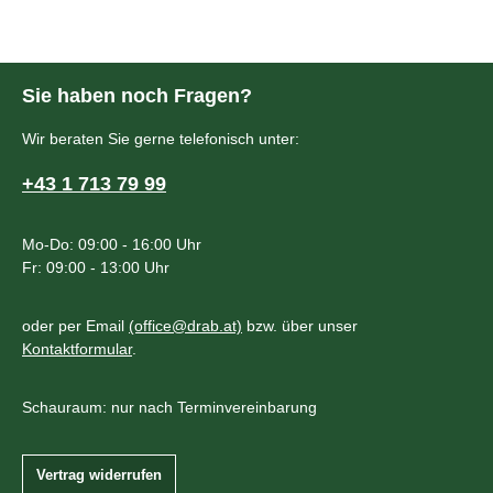
Sie haben noch Fragen?
Wir beraten Sie gerne telefonisch unter:
+43 1 713 79 99
Mo-Do: 09:00 - 16:00 Uhr
Fr: 09:00 - 13:00 Uhr
oder per Email
(office@drab.at)
bzw. über unser
Kontaktformular
.
Schauraum: nur nach Terminvereinbarung
Vertrag widerrufen