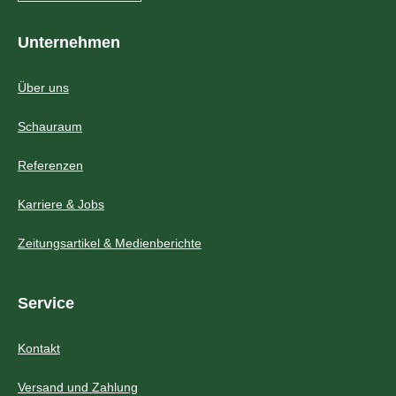
Unternehmen
Über uns
Schauraum
Referenzen
Karriere & Jobs
Zeitungsartikel & Medienberichte
Service
Kontakt
Versand und Zahlung