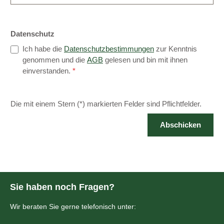
Datenschutz
Ich habe die
Datenschutzbestimmungen
zur Kenntnis
genommen und die
AGB
gelesen und bin mit ihnen
einverstanden.
*
Die mit einem Stern (*) markierten Felder sind Pflichtfelder.
Abschicken
Sie haben noch Fragen?
Wir beraten Sie gerne telefonisch unter: