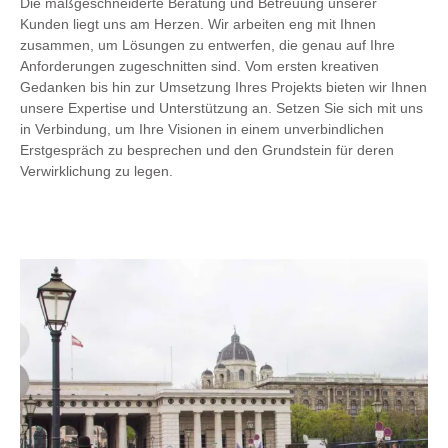
Die maßgeschneiderte Beratung und Betreuung unserer
Kunden liegt uns am Herzen. Wir arbeiten eng mit Ihnen
zusammen, um Lösungen zu entwerfen, die genau auf Ihre
Anforderungen zugeschnitten sind. Vom ersten kreativen
Gedanken bis hin zur Umsetzung Ihres Projekts bieten wir Ihnen
unsere Expertise und Unterstützung an. Setzen Sie sich mit uns
in Verbindung, um Ihre Visionen in einem unverbindlichen
Erstgespräch zu besprechen und den Grundstein für deren
Verwirklichung zu legen.
Bundeshauptstadt Wien