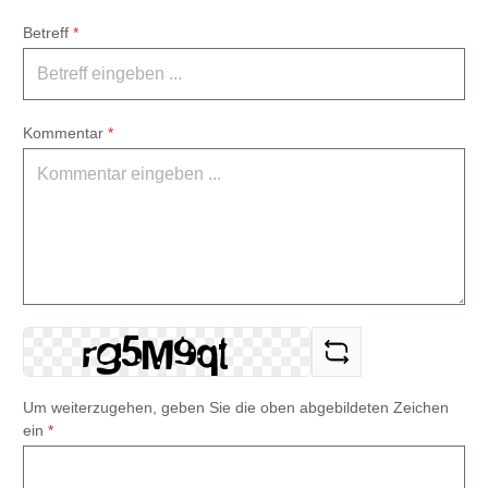
Betreff
*
Kommentar
*
Um weiterzugehen, geben Sie die oben abgebildeten Zeichen
ein
*