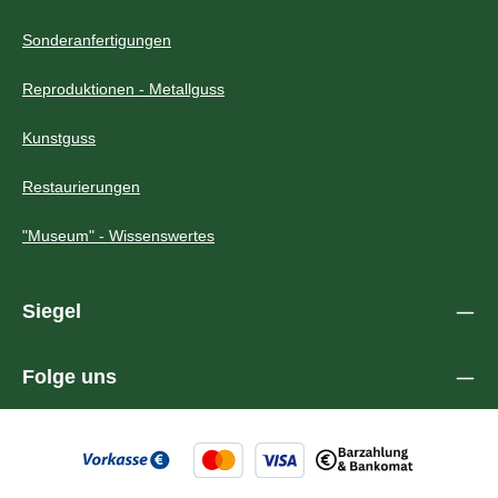
Sonderanfertigungen
Reproduktionen - Metallguss
Kunstguss
Restaurierungen
"Museum" - Wissenswertes
Siegel
Folge uns