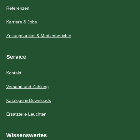
Referenzen
Karriere & Jobs
Zeitungsartikel & Medienberichte
Service
Kontakt
Versand und Zahlung
Kataloge & Downloads
Ersatzteile Leuchten
Wissenswertes