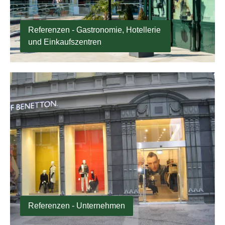
Referenzen - Gastronomie, Hotellerie
und Einkaufszentren
Referenzen - Unternehmen
Referenzen - Unternehmen