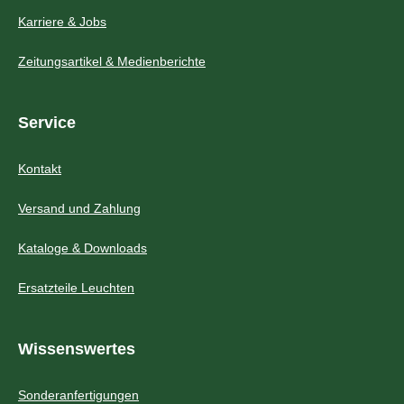
Karriere & Jobs
Zeitungsartikel & Medienberichte
Service
Kontakt
Versand und Zahlung
Kataloge & Downloads
Ersatzteile Leuchten
Wissenswertes
Sonderanfertigungen