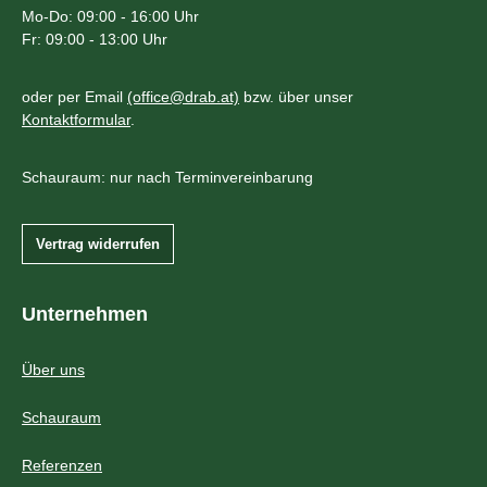
Mo-Do: 09:00 - 16:00 Uhr
Fr: 09:00 - 13:00 Uhr
oder per Email
(office@drab.at)
bzw. über unser
Kontaktformular
.
Schauraum: nur nach Terminvereinbarung
Vertrag widerrufen
Unternehmen
Über uns
Schauraum
Referenzen