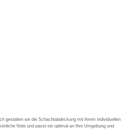
h gestalten wir die Schachtabdeckung mit Ihrem individuellen
ersönliche Note und passt sie optimal an Ihre Umgebung und