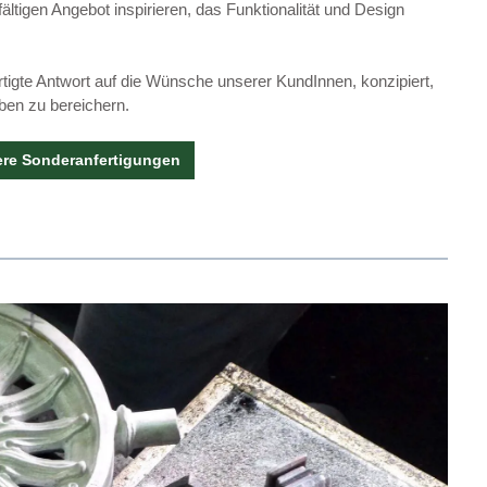
ältigen Angebot inspirieren, das Funktionalität und Design
rtigte Antwort auf die Wünsche unserer KundInnen, konzipiert,
en zu bereichern.
ere Sonderanfertigungen