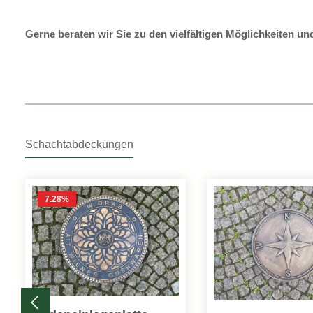
Gerne beraten wir Sie zu den vielfältigen Möglichkeiten un
Schachtabdeckungen
Produktgalerie überspringen
7.28
%