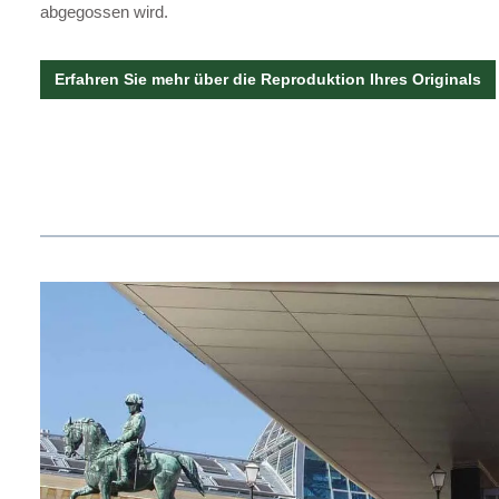
abgegossen wird.
Erfahren Sie mehr über die Reproduktion Ihres Originals