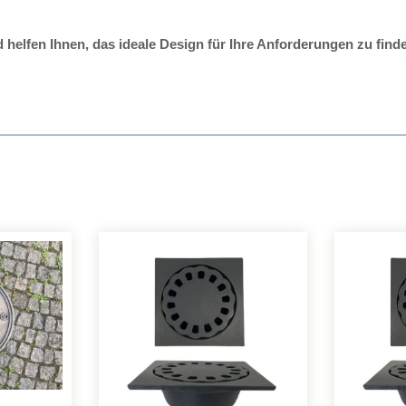
d helfen Ihnen, das ideale Design für Ihre Anforderungen zu find