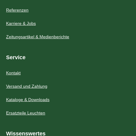
Referenzen
Karriere & Jobs
Zeitungsartikel & Medienberichte
Service
Kontakt
Versand und Zahlung
Kataloge & Downloads
Ersatzteile Leuchten
Wissenswertes