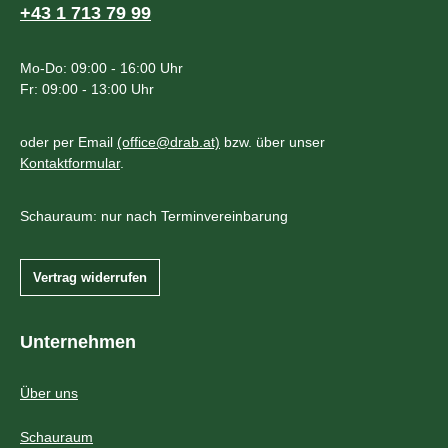
+43 1 713 79 99
Mo-Do: 09:00 - 16:00 Uhr
Fr: 09:00 - 13:00 Uhr
oder per Email
(office@drab.at)
bzw. über unser
Kontaktformular
.
Schauraum: nur nach Terminvereinbarung
Vertrag widerrufen
Unternehmen
Über uns
Schauraum