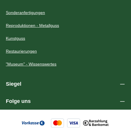
Sonderanfertigungen
Reproduktionen - Metallguss
Kunstguss
Restaurierungen
"Museum" - Wissenswertes
Siegel
Folge uns