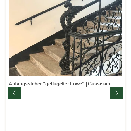
Anfangssteher "geflügelter Löwe" | Gusseisen