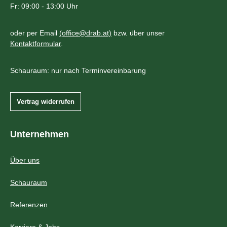
Fr: 09:00 - 13:00 Uhr
oder per Email
(office@drab.at)
bzw. über unser
Kontaktformular
.
Schauraum: nur nach Terminvereinbarung
Vertrag widerrufen
Unternehmen
Über uns
Schauraum
Referenzen