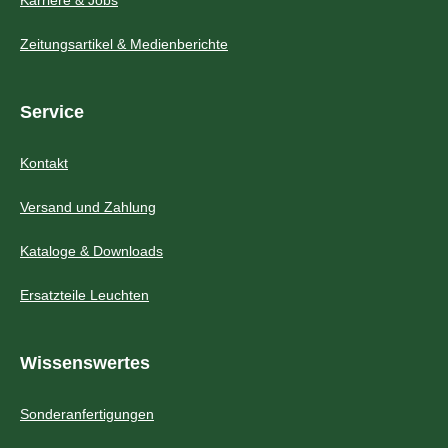
Karriere & Jobs
Zeitungsartikel & Medienberichte
Service
Kontakt
Versand und Zahlung
Kataloge & Downloads
Ersatzteile Leuchten
Wissenswertes
Sonderanfertigungen